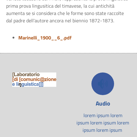
prima prova lingusitica del timavese, la cui antichità
aumenta se si considera che le forme sono state raccolte
dal padre dell'autore ancora nel biennio 1872-1873.
Marinelli_1900__6_.pdf
Audio
lorem ipsum lorem
ipsum lorem ipsum lorem
ipsum lorem ipsum