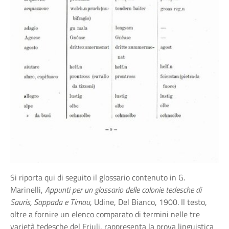
Si riporta qui di seguito il glossario contenuto in G.
Marinelli,
Appunti per un glossario delle colonie tedesche di
Sauris, Sappada e Timau
, Udine, Del Bianco, 1900. Il testo,
oltre a fornire un elenco comparato di termini nelle tre
varietà tedesche del Friuli, rappresenta la prova linguistica