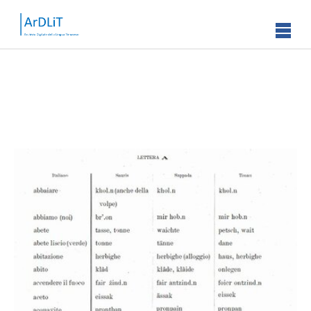
Skip to main content