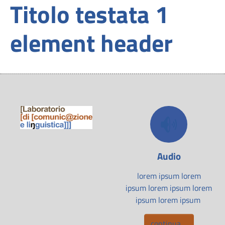
Titolo testata 1
element header
Audio
lorem ipsum lorem
ipsum lorem ipsum lorem
ipsum lorem ipsum
continua ...