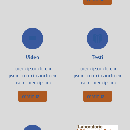
Video
Testi
lorem ipsum lorem
lorem ipsum lorem
ipsum lorem ipsum lorem
ipsum lorem ipsum lorem
ipsum lorem ipsum
ipsum lorem ipsum
continua ...
continua ...