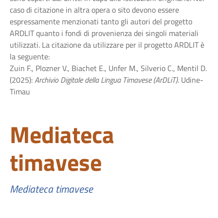
caso di citazione in altra opera o sito devono essere
espressamente menzionati tanto gli autori del progetto
ARDLIT quanto i fondi di provenienza dei singoli materiali
utilizzati. La citazione da utilizzare per il progetto ARDLIT è
la seguente:
Zuin F., Plozner V., Biachet E., Unfer M., Silverio C., Mentil D.
(2025):
Archivio Digitale della Lingua Timavese (ArDLiT)
. Udine-
Timau
Mediateca
timavese
Mediateca timavese